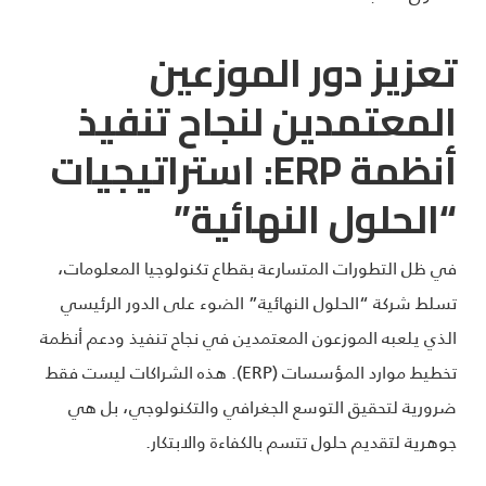
تعزيز دور الموزعين
المعتمدين لنجاح تنفيذ
أنظمة
ERP
: استراتيجيات
“الحلول النهائية”
في ظل التطورات المتسارعة بقطاع تكنولوجيا المعلومات،
تسلط شركة “الحلول النهائية” الضوء على الدور الرئيسي
الذي يلعبه الموزعون المعتمدين في نجاح تنفيذ ودعم أنظمة
تخطيط موارد المؤسسات (ERP). هذه الشراكات ليست فقط
ضرورية لتحقيق التوسع الجغرافي والتكنولوجي، بل هي
جوهرية لتقديم حلول تتسم بالكفاءة والابتكار.