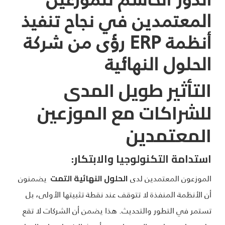
المعتمدين في نجاح تنفيذ
أنظمة ERP رؤى من شركة
الحلول النهائية
التأثير طويل المدى
للشراكات مع الموزعين
المعتمدين
استدامة التكنولوجيا والابتكار:
الموزعون المعتمدين لدى
يضمنون
الحلول النهائية التمت
أن الأنظمة المنفذة لا تتوقف عند نقطة تثبيتها الأولى، بل
تستمر في التطور والتحديث. هذا يضمن أن الشركات لا تقع