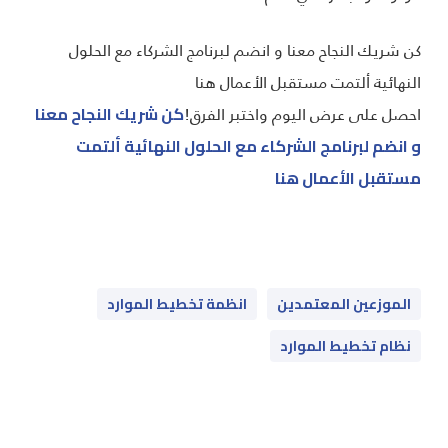
كن شريك النجاح معنا و انضم لبرنامج الشركاء مع الحلول
النهائية ألتمت مستقبل الأعمال هنا
احصل على عرض اليوم واختبر الفرق!
كن شريك النجاح معنا
و انضم لبرنامج الشركاء مع الحلول النهائية ألتمت
مستقبل الأعمال هنا
الموزعين المعتمدين
انظمة تخطيط الموارد
نظام تخطيط الموارد