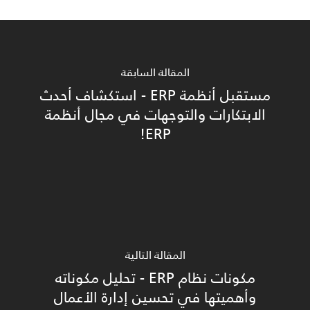
المقالة السابقة
مستقبل أنظمة ERP - استكشاف أحدث
الابتكارات والتوجهات في مجال أنظمة
ERP!
المقالة التالية
مكونات نظام ERP - تحليل مكوناته
وأهميتها في تحسين إدارة الأعمال