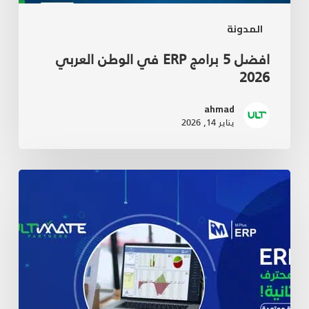
المدونة
افضل 5 برامج ERP في الوطن العربي
2026
ahmad
يناير 14, 2026