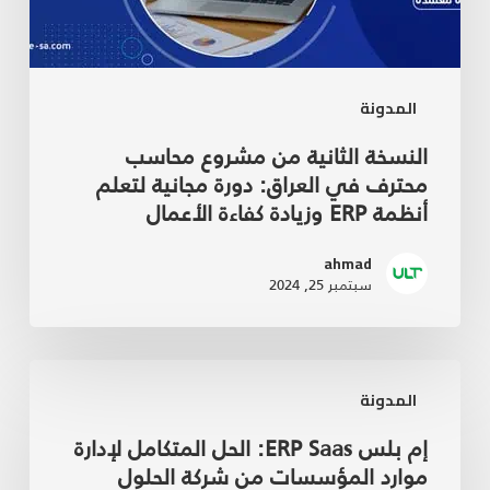
المدونة
النسخة الثانية من مشروع محاسب
محترف في العراق: دورة مجانية لتعلم
أنظمة ERP وزيادة كفاءة الأعمال
ahmad
سبتمبر 25, 2024
المدونة
إم بلس ERP Saas: الحل المتكامل لإدارة
موارد المؤسسات من شركة الحلول