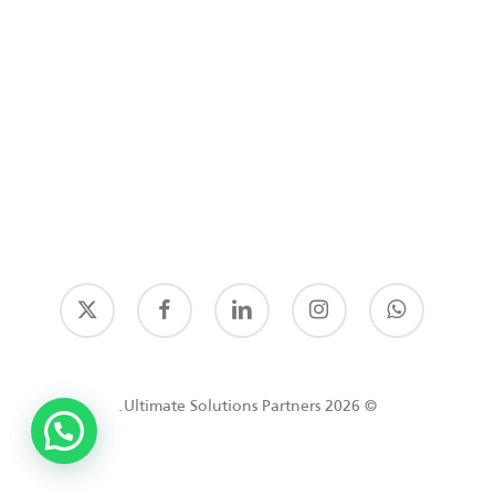
© 2026 Ultimate Solutions Partners.