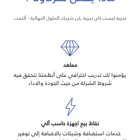
تجربة ليست كاي تجربة ,كن شريك الحلول النهائية - ألتمت
معاهد
يؤمنوا لك تدريب احترافي على أنظمتنا تتحقق فيه
شروط الشركة من حيث الجودة والاداء
نقاط بيع اجهزة حاسب آلي
خدمات استضافة وشبكات بالاضافة إلى توفير