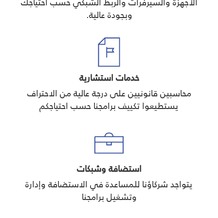
الأجهزة والسيرفرات والربط الشبكي حسب احتياجك
وبجودة عالية.
خدمات استشارية
محاسبين قانونيين على درجة عالية من الاحتراف
يستطيعوا تكييف برامجنا حسب احتياجكم
استضافة وشبكات
يتواجد شركاؤنا للمساعدة في الاستضافة وإدارة
وتشغيل برامجنا