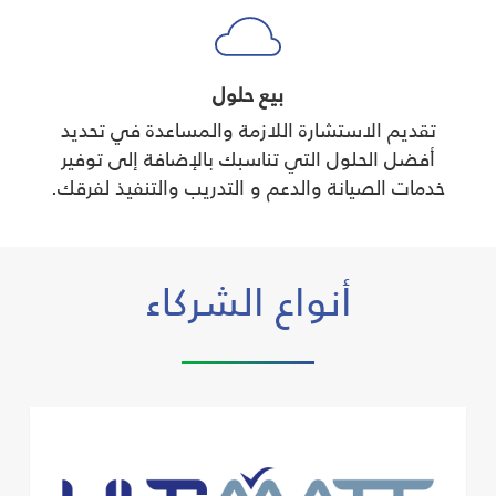
بيع حلول
تقديم الاستشارة اللازمة والمساعدة في تحديد
أفضل الحلول التي تناسبك بالإضافة إلى توفير
خدمات الصيانة والدعم و التدريب والتنفيذ لفرقك.
أنواع الشركاء