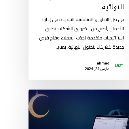
النهائية
في ظل التطور و المنافسة الشديدة في إدارة
الأعمال ,أصبح من الضروري للشركات تطبيق
استراتيجيات متقدمة لجذب العملاء وفتح فرص
جديدة كشركاء للحلول النهائية. يعتبر…
ahmad
مارس 24, 2024