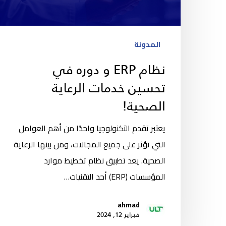
المدونة
نظام ERP و دوره في
تحسين خدمات الرعاية
الصحية!
يعتبر تقدم التكنولوجيا واحدًا من أهم العوامل
التي تؤثر على جميع المجالات، ومن بينها الرعاية
الصحية. يعد تطبيق نظام تخطيط موارد
المؤسسات (ERP) أحد التقنيات…
ahmad
فبراير 12, 2024