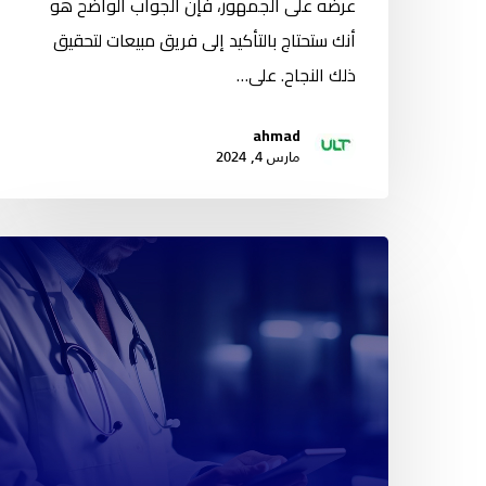
عرضه على الجمهور، فإن الجواب الواضح هو
أنك ستحتاج بالتأكيد إلى فريق مبيعات لتحقيق
ذلك النجاح. على…
ahmad
مارس 4, 2024