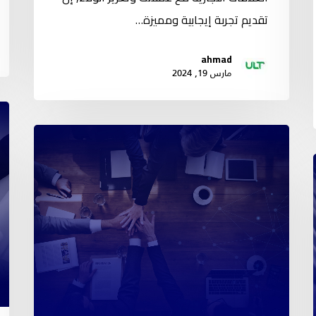
تقديم تجربة إيجابية ومميزة…
ahmad
مارس 19, 2024