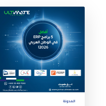
المدونة