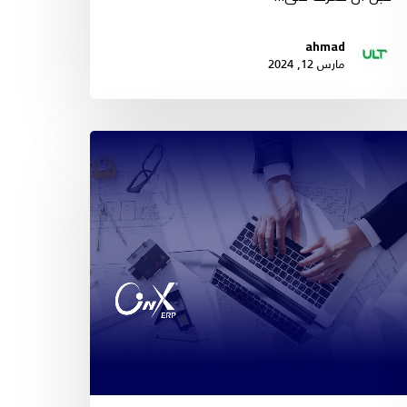
ahmad
مارس 12, 2024