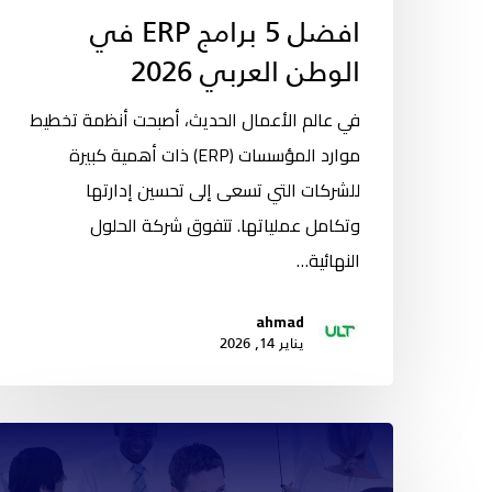
افضل 5 برامج ERP في
الوطن العربي 2026
في عالم الأعمال الحديث، أصبحت أنظمة تخطيط
موارد المؤسسات (ERP) ذات أهمية كبيرة
للشركات التي تسعى إلى تحسين إدارتها
وتكامل عملياتها. تتفوق شركة الحلول
النهائية…
ahmad
يناير 14, 2026