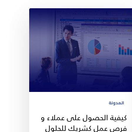
المدونة
كيفية الحصول على عملاء و
فرص عمل كشريك للحلول