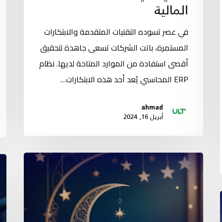
المالية
في عصر تسوده التقنيات المتقدمة والابتكارات
المستمرة، باتت الشركات تسعى جاهدة لتحقيق
أقصى استفادة من الموارد المتاحة لديها. نظام
ERP المحاسبي يُعد أحد هذه الابتكارات…
ahmad
أبريل 16, 2024