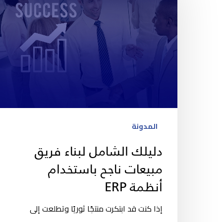
المدونة
دليلك الشامل لبناء فريق
مبيعات ناجح باستخدام
أنظمة ERP
إذا كنت قد ابتكرت منتجًا ثوريًا وتطلعت إلى