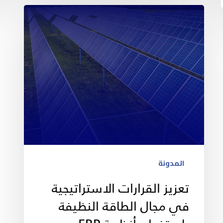
المدونة
تعزيز القرارات الاستراتيجية
في مجال الطاقة النظيفة
باستخدام أنظمة ERP