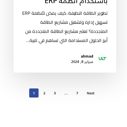
تطوير الطاقة النظيفة: كيف يمكن لأنظمة ERP
تسهيل إدارة وتشغيل مشاريع الطاقة
المتجددة؟ تعتبر مشاريع الطاقة المتجددة من
أبرز الحلول المستدامة التي تساهم في تلبية…
ahmad
فبراير 8, 2024
1
2
3
…
7
Next