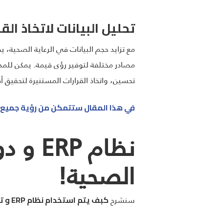
تحليل البيانات لاتخاذ الق
مصادر مختلفة لتوفير رؤى قيمة. يمكن للمدر
تحسين، واتخاذ القرارات المستنيرة لتحقيق أ
في هذا المقال ستتمكن من رؤية جميع برا
نظام 
الصحية!
سنشرح
كبف يتم استخدام نظام
ERP
و ت