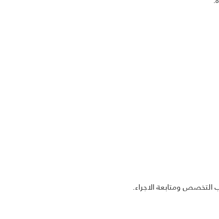
 التخصص ومتابعة الاجراء.