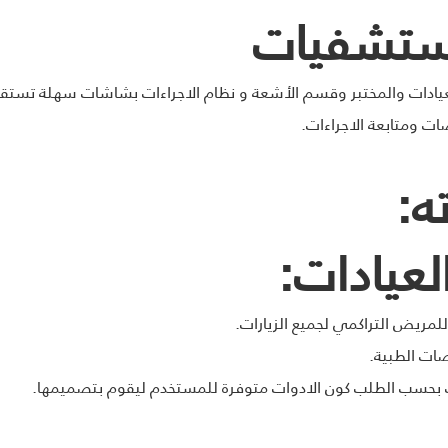
مستشفيات
عيادات والمختبر وقسم الأشعة و نظام الاجراءات بشاشات سهلة تستقبل
 ومتابعة الاجراءات.
ه:
لعيادات:
للمريض التراكمي لجميع الزيارات.
ات الطبية.
بحسب الطلب كون الادوات متوفرة للمستخدم ليقوم بتصميمها.