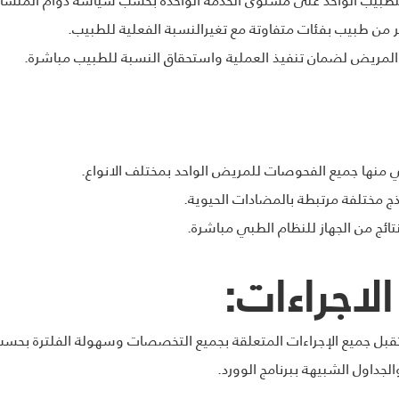
ثر من طبيب بفئات متفاوتة مع تغيرالنسبة الفعلية للطبيب.
 المريض لضمان تنفيذ العملية واستحقاق النسبة للطبيب مباشرة.
 منها جميع الفحوصات للمريض الواحد بمختلف الانواع.
 مختلفة مرتبطة بالمضادات الحيوية.
تائج من الجهاز للنظام الطبي مباشرة.
لاجراءات:
قبل جميع الإجراءات المتعلقة بجميع التخصصات وسهولة الفلترة بحسب
لجداول الشبيهة ببرنامج الوورد.