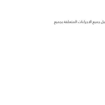
 جميع الاجراءات المتعلقة بجميع