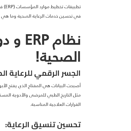
في تحسين خدمات الرعاية الصحية وما هي ا
نظام 
الصحية!
الجسر الرقمي للرعاية ال
مثل التاريخ الطبي للمرضى والأدوية المستخ
القرارات العلاجية المناسبة.
تحسين تنسيق الرعاية: