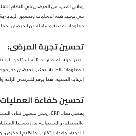
في توحيد هذه العمليات وتنسيق الرعاية ب
معلومات محدثة وشاملة عن المرضى، مما يسه
تحسين تجربة المرضى:
المعلومات الطبية. يمكن للمرضى حجز مواعيد
الرعاية الصحية. هذا يوفر للمرضى الراحة و
تحسين كفاءة العمليات:
بفضل نظام ERP، يمكن تحسين 
الأدوية، وإعداد التقارير، وتنظيم المخزون