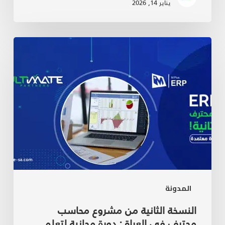
يناير 14, 2026
المدونة
النسخة الثانية من مشروع محاسب
محترف في العراق: دورة مجانية لتعلم