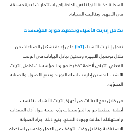
السحابة جذابة لأنها تلغي الحاجة إلى استثمارات كبيرة مسبقة
في الأجهزة وتكاليف الصيانة.
تكامل إنترنت الأشياء وتخطيط موارد المؤسسات
تعمل إنترنت الأشياء
على إعادة تشكيل الصناعات من
(IoT)
خلال توصيل الأجهزة وتمكين تبادل البيانات في الوقت
الفعلي. تتبنى أنظمة تخطيط موارد المؤسسات تكامل إنترنت
الأشياء لتحسين إدارة سلسلة التوريد وتتبع الأصول والصيانة
التنبؤية.
من خلال دمج البيانات من أجهزة إنترنت الأشياء ، تكتسب
أنظمة تخطيط موارد المؤسسات رؤى قيمة حول أداء المعدات
واستهلاك الطاقة وجودة المنتج. يتيح ذلك إجراء الصيانة
الاستباقية وتقليل وقت التوقف عن العمل وتحسين استخدام