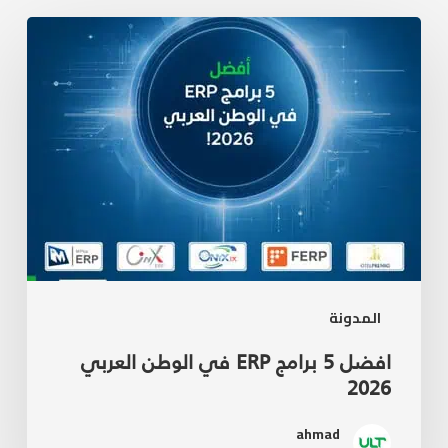
المدونة
افضل 5 برامج ERP في الوطن العربي
2026
ahmad