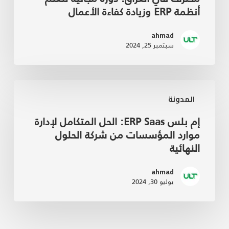
أنظمة ERP وزيادة كفاءة الأعمال
ahmad
سبتمبر 25, 2024
المدونة
إم بلس ERP Saas: الحل المتكامل لإدارة
موارد المؤسسات من شركة الحلول
النهائية
ahmad
يوليو 30, 2024