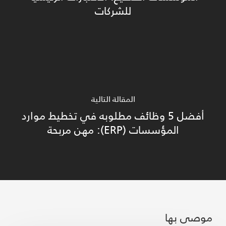
للشركات
المقالة التالية
أفضل 5 وظائف مطلوبه في تخطيط موارد
المؤسسات (ERP): مهن مربحة
موصى بها