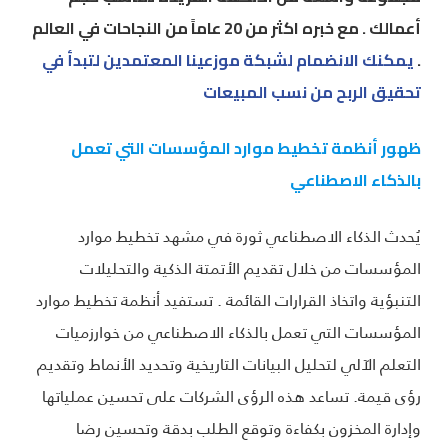
أعمالك . مع خبره اكثر من 20 عاماً من النجاحات في العالم
.
يمكنك الانضمام لشبكة موزعينا المعتمدين لتبدأ في
تحقيق الربح من نسب المبيعات
ظهور أنظمة تخطيط موارد المؤسسات التي تعمل
بالذكاء الاصطناعي
يُحدث الذكاء الاصطناعي ثورة في مشهد تخطيط موارد
المؤسسات من خلال تقديم الأتمتة الذكية والتحليلات
التنبؤية واتخاذ القرارات القائمة . تستفيد أنظمة تخطيط موارد
المؤسسات التي تعمل بالذكاء الاصطناعي من خوارزميات
التعلم الآلي لتحليل البيانات التاريخية وتحديد الأنماط وتقديم
رؤى قيمة. تساعد هذه الرؤى الشركات على تحسين عملياتها
وإدارة المخزون بكفاءة وتوقع الطلب بدقة وتحسين رضا