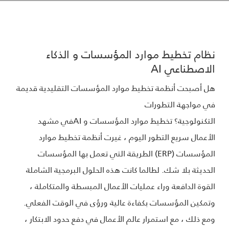
نظام تخطيط موارد المؤسسات و الذكاء
الاصطناعي AI
هل أصبحت أنظمة تخطيط موارد المؤسسات التقليدية قديمة
في مواجهة التطورات
التكنولوجية؟ تخطيط موارد المؤسسات و AIفي مشهد
الأعمال سريع التطور اليوم ، غيرت أنظمة تخطيط موارد
المؤسسات (ERP) الطريقة التي تعمل بها المؤسسات
الحديثة بلا شك. لطالما كانت هذه الحلول البرمجية الشاملة
القوة الدافعة وراء عمليات الأعمال المبسطة والمتكاملة ،
وتمكين المؤسسات بكفاءة عالية ورؤى في الوقت الفعلي.
ومع ذلك ، مع استمرار عالم الأعمال في دفع حدود الابتكار ،