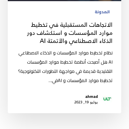
المدونة
الاتجاهات المستقبلية في تخطيط
موارد المؤسسات و استكشاف دور
الذكاء الاصطناعي والأتمتة AI
نظام تخطيط موارد المؤسسات و الذكاء الاصطناعي
AI هل أصبحت أنظمة تخطيط موارد المؤسسات
التقليدية قديمة في مواجهة التطورات التكنولوجية؟
تخطيط موارد المؤسسات و AIفي…
ahmad
يوليو 19, 2023