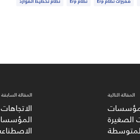
مميزات نظام Erp
نظام Erp
نظام تخطيط الموارد
المقالة التالية
المقالة السابقة
المؤسسات
الاتجاهات
للشركات الصغيرة
المؤسسات 
لمتوسطة
الاصطناعي 