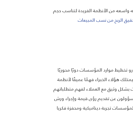
واسعه من الأنظمة الفريدة لتناسب حجم
قيق الربح من نسب المبيعات
تخطيط موارد المؤسسات دورًا محوريًا
تلك هؤلاء الخبراء فهمًا عميقًا لأنظمة
بشكل وثيق مع العملاء لفهم متطلباتهم
سؤولون عن تقديم رؤى قيمة وإجراء ورش
مؤسسات تجربة ديناميكية ومحفزة فكريا