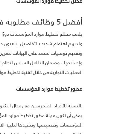
محلل تخطيط موارد المؤسسات
أفضل 5 وظائف مطلوبه في تخطيط موارد المؤسسات
يلعب محللو تخطيط موارد المؤسسات دورًا 
ولديهم اهتمام شديد بالتفاصيل. يلعبون دور
وتقديم توصيات تعتمد على البيانات لتعزيز
وإصلاحها ، وضمان التكامل السلس لنظام تخ
العمليات التجارية من خلال تقنية تخطيط موارد 
مطور تخطيط موارد المؤسسات
بالنسبة للأفراد المتمرسين في مجال التكنو
المؤسسات وتخصيصها وتنفيذها لتلبية الا