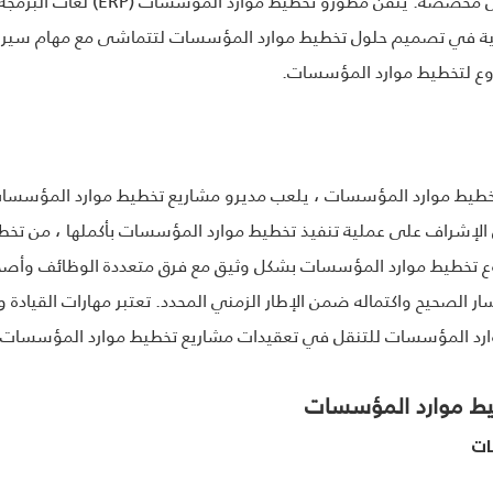
النهائيين لفهم متطلبات العمل وإنشا
وع لتخطيط موارد المؤسسات.
 تخطيط موارد المؤسسات ، يلعب مديرو مشاريع تخطيط موارد المؤسسات
 الإشراف على عملية تنفيذ تخطيط موارد المؤسسات بأكملها ، من تخط
روع تخطيط موارد المؤسسات بشكل وثيق مع فرق متعددة الوظائف وأص
الصحيح واكتماله ضمن الإطار الزمني المحدد. تعتبر مهارات القيادة
رد المؤسسات للتنقل في تعقيدات مشاريع تخطيط موارد المؤسسات ب
ات