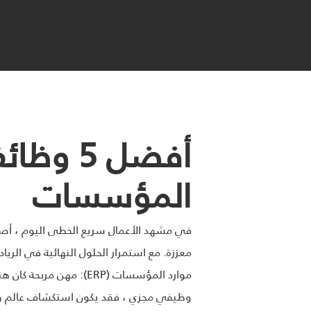
أفضل 5
المؤسسات
موارد المؤسسات (ERP)
وظيفي مجزي ، فقد يكون استكشاف عالم وظ