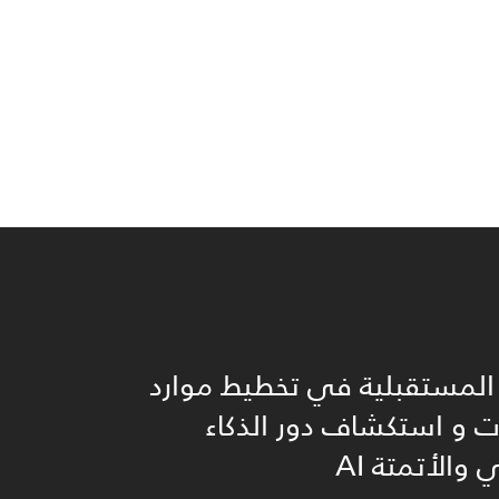
 المستقبلية في تخطيط موارد
و استكشاف دور الذكاء
والأتمتة AI