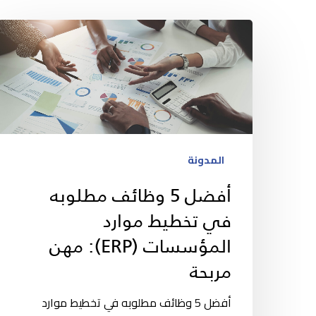
المدونة
أفضل 5 وظائف مطلوبه
في تخطيط موارد
المؤسسات (ERP): مهن
مربحة
أفضل 5 وظائف مطلوبه في تخطيط موارد