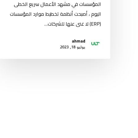
المؤسسات في مشهد الأعمال سريع الخطى
اليوم ، أصبحت أنظمة تخطيط موارد المؤسسات
(ERP) لا غنى عنها للشركات…
ahmad
يوليو 18, 2023