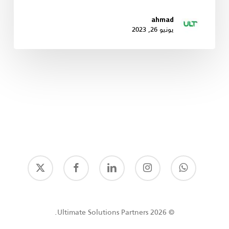
ahmad
يونيو 26, 2023
© 2026 Ultimate Solutions Partners.