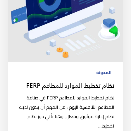
المدونة
نظام تخطيط الموارد للمطاعم FERP
نظام تخطيط الموارد للمطاعم FERP في صناعة
المطاعم التنافسية اليوم ، من المهم أن يكون لديك
نظام إدارة موثوق وفعال. وهنا يأتي دور نظام
تخطيط…