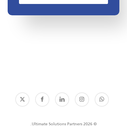
© 2026 Ultimate Solutions Partners.