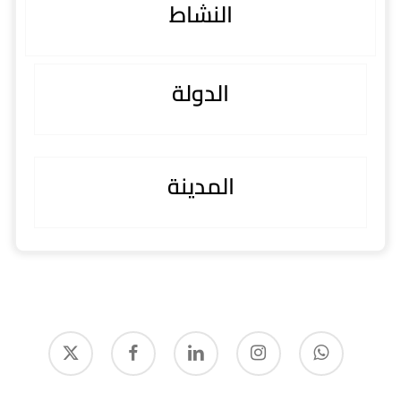
النشاط
الدولة
المدينة