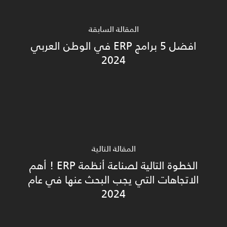
المقالة السابقة
افضل 5 برامج ERP في الوطن العربي
2024
المقالة التالية
الخطوة التالية لصناعة أنظمة ERP ! أهم
الاتجاهات التي يجب البحث عنها في عام
2024