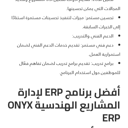
المجالات التي يمكن تحسينها.
تحسين مستمر: ميزات لتنفيذ تحسينات مستمرة استنادًا
إلى الخبرات السابقة.
الدعم الفني والتدريب:
دعم فني مستمر: تقديم خدمات الدعم الفني لضمان
استمرارية العمل.
برامج تدريب: تقديم برامج تدريب لضمان تفاهم فعّال
للموظفين حول استخدام البرنامج.
أفضل بر
ن
امج
ERP
لإدارة
المشاريع الهندسية
ONYX
ERP