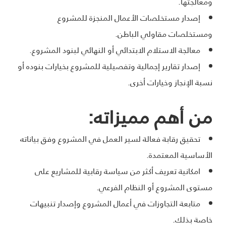
ومعالجتها.
إصدار مستخلصات الأعمال المنجزة للمشروع
ومستخلصات مقاولي الباطن.
معالجة الاستلام الابتدائي أو النهائي لبنود المشروع.
إصدار تقارير إجمالية وتفصيلية للمشروع بخيارات بنوده أو
نسبة الإنجاز وخيارات أخرى.
من أهم مميزاته:
تحقيق رقابة فعالة لسير العمل في المشروع وفق بياناته
الأساسية المعتمدة.
امكانية تعريف أكثر من سياسة رقابية للمشاريع على
مستوى المشروع أو النظام الفرعي.
متابعة التجاوزات في أعمال المشروع وإصدار تنبيهات
خاصة بذلك.