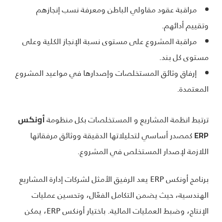
مراقبة عقود مقاولي الباطن ومعرفة نسب إنجازهم
وتقييم أدائهم.
مراقبة المشروع على مستوى نسبة الإنجاز الكلية وعلى
مستوى كل بند.
إرفاق وثائق المستخلصات وإصدارها في مواعيد المشروع
المعتمدة.
ترتبط انظمة المشاريع و المستخلصات بكل منظومة
أونكس
كمصدر أساسي لتحليلاتها الدقيقة ووثائق مرفقاتها
ERP
اللازمة لإصدار المستخلص في المشروع.
برنامج أونكس ERP يعد الرفيق الأمثل لشركات إدارة المشاريع
الهندسية، حيث يضمن التكامل الفعّال، وتحسين عمليات
الإنتاج، وضبط العمليات المالية. باختيار أونكس ERP، يمكن