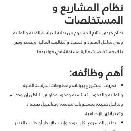
نظام المشاريع و
المستخلصات
نظام فرعي يتابع المشروع من بداية الدراسة الفنية والمالية
وفي مراحل العقود والتنفيذ والتكاليف المالية ويصدر وفق
ذلك مستخلصات مالية مستحقة في مواعيدها.
أهم وظائفه:
تعريف المشروع ببياناته ومعلومات الدراسة الفنية
والمالية والعقود الأساسية وعقود مقاولي الباطن إن وجدت،
ومراحل تنفيذه بمستويات متعددة وتفاصيل دقيقة،
وتعديلاتها الإضافية.
تحليل المشروع بكل بنوده وإثبات الإنجاز أو حالات التعثر