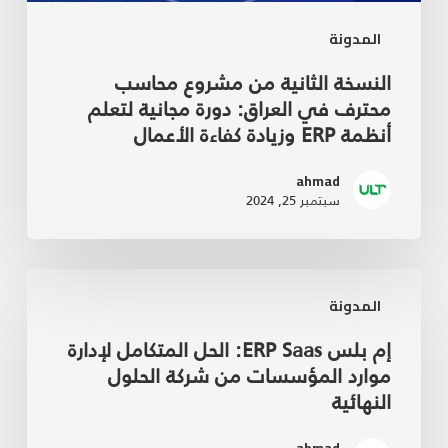
المدونة
النسخة الثانية من مشروع محاسب
محترف في العراق: دورة مجانية لتعلم
أنظمة ERP وزيادة كفاءة الأعمال
ahmad
سبتمبر 25, 2024
المدونة
إم بلس ERP Saas: الحل المتكامل لإدارة
موارد المؤسسات من شركة الحلول
النهائية
ahmad