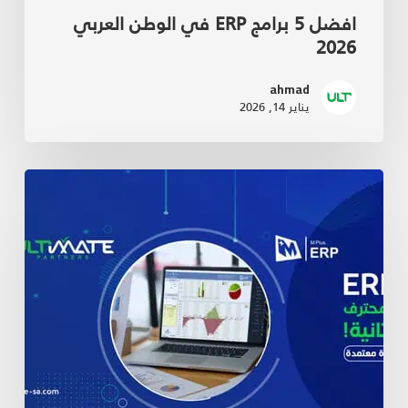
افضل 5 برامج ERP في الوطن العربي
2026
ahmad
يناير 14, 2026