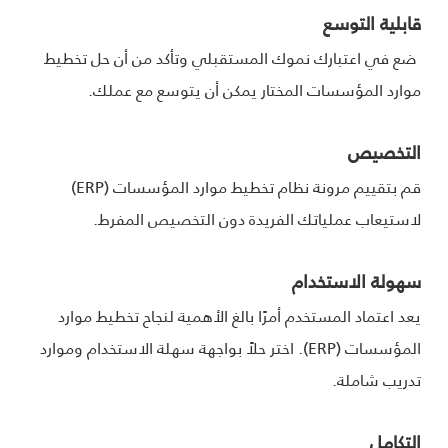
قابلية التوسع
ضع في اعتبارك نموك المستقبلي وتأكد من أن حل تخطيط
موارد المؤسسات المختار يمكن أن يتوسع مع عملك.
التخصيص
قم بتقييم مرونة نظام تخطيط موارد المؤسسات (ERP)
لاستيعاب عملياتك الفريدة دون التخصيص المفرط.
سهولة الاستخدام
يعد اعتماد المستخدم أمرًا بالغ الأهمية لنجاح تخطيط موارد
المؤسسات (ERP). اختر حلاً بواجهة سهلة الاستخدام وموارد
تدريب شاملة.
التكامل