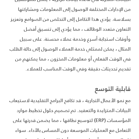
من الإدارات المختلفة الوصول إلى المعلومات ومشاركتها
بسلاسة. يؤدي هذا التكامل إلى التخلص من الصوامع وتعزيز
التعاون متعدد الوظائف ، مما يؤدي إلى تنسيق أفضل
وأوقات استجابة أسرع وخدمة عملاء محسنة. على سبيل
المثال ، يمكن لممثلي خدمة العملاء الوصول إلى حالة الطلب
في الوقت الفعلي أو معلومات المخزون ، مما يمكنهم من
تقديم تحديثات دقيقة وفي الوقت المناسب للعملاء.
قابلية التوسع
مع نمو الأعمال التجارية ، قد تكافح البرامج التقليدية لاستيعاب
البيانات المتزايدة والتعقيد. تم تصميم حلول تخطيط موارد
المؤسسات (ERP) لتوسيع نطاقها ، مما يضمن قدرتها على
التعامل مع العمليات الموسعة دون المساس بالأداء. سواء