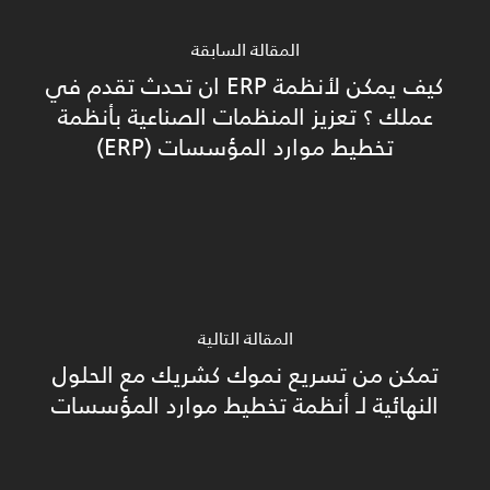
المقالة السابقة
كيف يمكن لأنظمة ERP ان تحدث تقدم في
عملك ؟ تعزيز المنظمات الصناعية بأنظمة
تخطيط موارد المؤسسات (ERP)
المقالة التالية
تمكن من تسريع نموك كشريك مع الحلول
النهائية لـ أنظمة تخطيط موارد المؤسسات