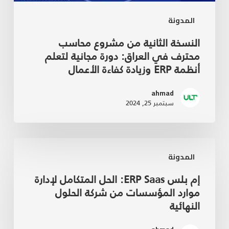
المدونة
النسخة الثانية من مشروع محاسب
محترف في العراق: دورة مجانية لتعلم
أنظمة ERP وزيادة كفاءة الأعمال
ahmad
سبتمبر 25, 2024
المدونة
إم بلس ERP Saas: الحل المتكامل لإدارة
موارد المؤسسات من شركة الحلول
النهائية