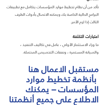
تأكد من أن نظام تخطيط موارد المؤسسات يتكامل مع تطبيقات
البرامج الحالية الخاصة بك ويمكنه الاتصال بأدوات الطرف
الثالث إذا لزم الأمر.
اعتبارات التكلفة
ما وراء الاستثمار الأولي ، عامل في تكاليف التنفيذ ،
والصيانة المستمرة ، ونفقات التخصيص المحتملة.
مستقبل الاعمال هنا
بأنظمة تخطيط موارد
المؤسسات – يمكنك
الاطلاع على جميع أنظمتنا