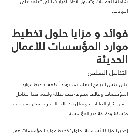
شاملة للعمليات وتسهل اتخاذ القرارات التي تعتمد على
البيانات.
فوائد و مزايا حلول تخطيط
موارد المؤسسات للأعمال
الحديثة
التكامل السلس
على عكس البرامج التقليدية ، توحد أنظمة تخطيط موارد
المؤسسات وظائف متنوعة تحت مظلة واحدة. هذا التكامل
يلغي تكرار البيانات ، ويقلل من الأخطاء ، ويضمن معلومات
متسقة ودقيقة عبر المؤسسة.
إحدى المزايا الأساسية لحلول تخطيط موارد المؤسسات هي