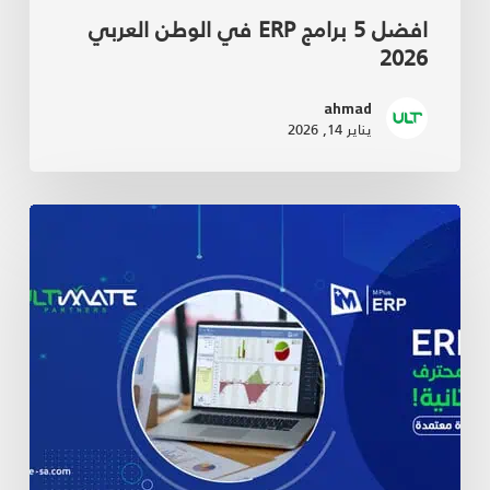
افضل 5 برامج ERP في الوطن العربي
2026
ahmad
يناير 14, 2026