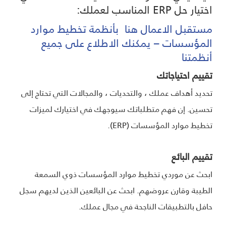
اختيار حل ERP المناسب لعملك:
مستقبل الاعمال هنا بأنظمة تخطيط موارد
المؤسسات – يمكنك الاطلاع على جميع
أنظمتنا
تقييم احتياجاتك
تحديد أهداف عملك ، والتحديات ، والمجالات التي تحتاج إلى
تحسين. إن فهم متطلباتك سيوجهك في اختيارك لميزات
تخطيط موارد المؤسسات (ERP).
تقييم البائع
ابحث عن موردي تخطيط موارد المؤسسات ذوي السمعة
الطيبة وقارن عروضهم. ابحث عن البائعين الذين لديهم سجل
حافل بالتطبيقات الناجحة في مجال عملك.