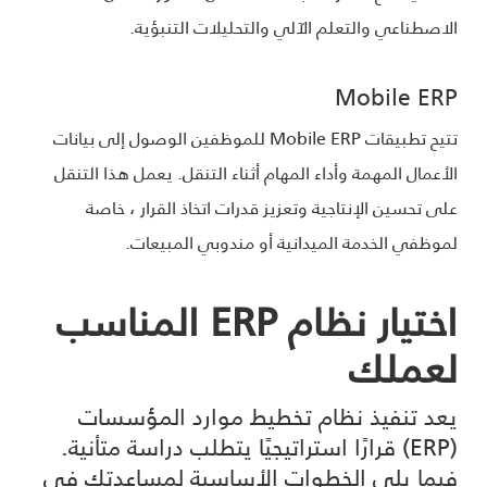
الاصطناعي والتعلم الآلي والتحليلات التنبؤية.
Mobile ERP
تتيح تطبيقات Mobile ERP للموظفين الوصول إلى بيانات
الأعمال المهمة وأداء المهام أثناء التنقل. يعمل هذا التنقل
على تحسين الإنتاجية وتعزيز قدرات اتخاذ القرار ، خاصة
لموظفي الخدمة الميدانية أو مندوبي المبيعات.
اختيار نظام ERP المناسب
لعملك
يعد تنفيذ نظام تخطيط موارد المؤسسات
(ERP) قرارًا استراتيجيًا يتطلب دراسة متأنية.
فيما يلي الخطوات الأساسية لمساعدتك في