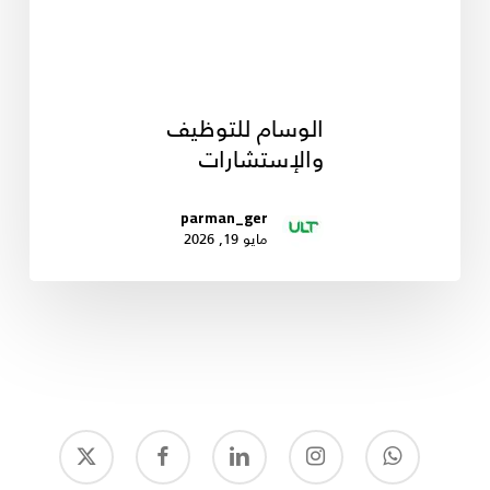
الوسام للتوظيف
والإستشارات
parman_ger
مايو 19, 2026