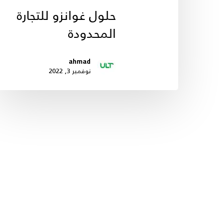
حلول غوانزو للتجارة
المحدودة
ahmad
نوفمبر 3, 2022