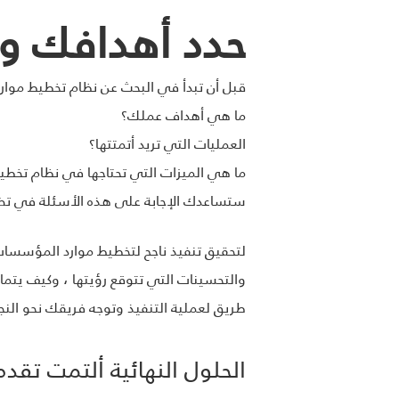
حدد أهدافك و
قبل أن تبدأ في البحث عن نظام تخطيط موا
ما هي أهداف عملك؟
العمليات التي تريد أتمتتها؟
ما هي الميزات التي تحتاجها في نظام تخط
ستساعدك الإجابة على هذه الأسئلة في تضييق نطاق خيارا
والتحسينات التي تتوقع رؤيتها ، وكيف يت
طريق لعملية التنفيذ وتوجه فريقك نحو النجا
الحلول النهائية ألتمت تق