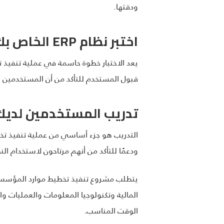
ودقتها.
اختبر نظام ERP الخاص بك
يعد الاختبار خطوة حاسمة في عملية تنفيذ ت
قبول المستخدم للتأكد من أن المستخدمين الن
تدريب المستخدمين لديك
التدريب هو جزء أساسي من عملية تنفيذ تخط
ودعمًا للتأكد من أنهم مرتاحون لاستخدام النظ
المالية وتكنولوجيا المعلومات والعمليات و
الوقت المناسب.