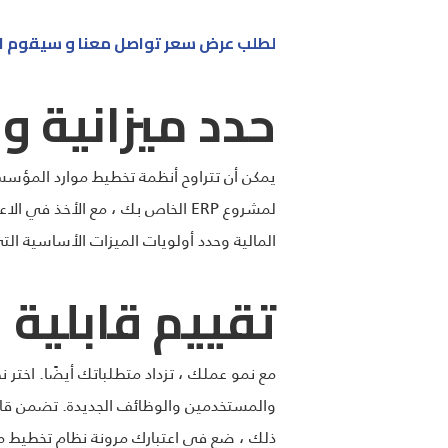
لطلب عرض سعر تواصل معنا و سيقوم احد
حدد ميزانية و
يمكن أن تتراوح أنظمة تخطيط موارد المؤ
لمشروع ERP الخاص بك ، مع الأخذ
المالية وحدد أولويات الميزات الأساسية الت
تقييم قابلية 
والمستخدمين والوظائف الجديدة. تضمن قاب