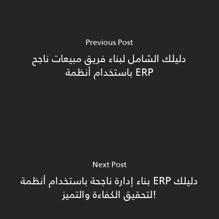
Previous Post
دليلك الشامل لبناء فريق مبيعات ناجح
باستخدام أنظمة ERP
Next Post
بناء إدارة ناجحة باستخدام أنظمة ERP دليلك
لتحقيق الكفاءة والتميز!