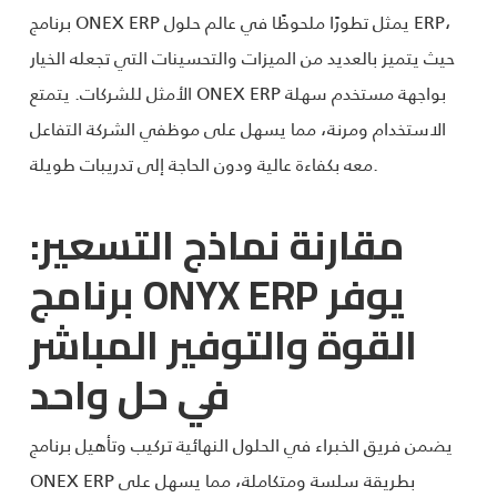
برنامج ONEX ERP يمثل تطورًا ملحوظًا في عالم حلول ERP،
حيث يتميز بالعديد من الميزات والتحسينات التي تجعله الخيار
الأمثل للشركات. يتمتع ONEX ERP بواجهة مستخدم سهلة
الاستخدام ومرنة، مما يسهل على موظفي الشركة التفاعل
معه بكفاءة عالية ودون الحاجة إلى تدريبات طويلة.
مقارنة نماذج التسعير:
برنامج ONYX ERP يوفر
القوة والتوفير المباشر
في حل واحد
يضمن فريق الخبراء في الحلول النهائية تركيب وتأهيل برنامج
ONEX ERP بطريقة سلسة ومتكاملة، مما يسهل على