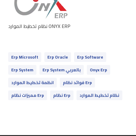
نظام تخطيط الموارد ONYX ERP
Erp Microsoft
Erp Oracle
Erp Software
Onyx Erp
Erp System بالعربي
Erp System
فوائد نظام Erp
انظمة تخطيط الموارد
نظام تخطيط الموارد
نظام Erp
مميزات نظام Erp