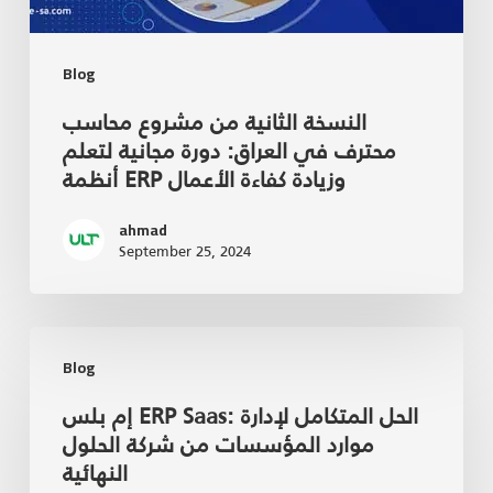
Blog
النسخة الثانية من مشروع محاسب
محترف في العراق: دورة مجانية لتعلم
أنظمة ERP وزيادة كفاءة الأعمال
ahmad
September 25, 2024
Blog
إم بلس ERP Saas: الحل المتكامل لإدارة
موارد المؤسسات من شركة الحلول
النهائية