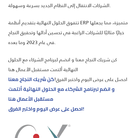
الشركات الانتقال إلى النظام الجديد بسرعة وسهولة.
تتفوق الحلول النهائية بتقديم أنظمة ERP متميزة، مما يجعلها
خيارًا مثاليًا للشركات الراغبة في تحسين أدائها وتحقيق النجاح
في عام 2023 وما بعده.
كن شريك النجاح معنا و انضم لبرنامج الشركاء مع الحلول
النهائية ألتمت مستقبل الأعمال هنا
احصل على عرض اليوم واختبر الفرق!
كن شريك النجاح معنا
و انضم لبرنامج الشركاء مع الحلول النهائية ألتمت
مستقبل الأعمال هنا
احصل على عرض اليوم واختبر الفرق!