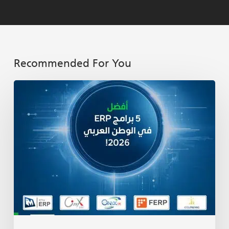
Recommended For You