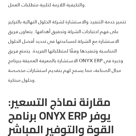
والتكيفية اللازمة لتلبية متطلبات العمل.
تتميز خدمة التنفيذ والاستشارة لشركة الحلول النهائية بالتركيز
على فهم احتياجات الشركة وتحقيق أهدافها. يتعاون فريق
الاستشارة مع الشركة لمساعدتها في تحديد أفضل الحلول
المناسبة وتنفيذها وفقًا لمتطلباتها الفريدة. يتمتع فريق
الاستشارة بالمعرفة العميقة ببرنامج ONYX ERP وخبرة في
مجال الصناعة، مما يسمح لهم بتقديم استشارات مخصصة
وحلول مبتكرة.
مقارنة نماذج التسعير:
برنامج ONYX ERP يوفر
القوة والتوفير المباشر