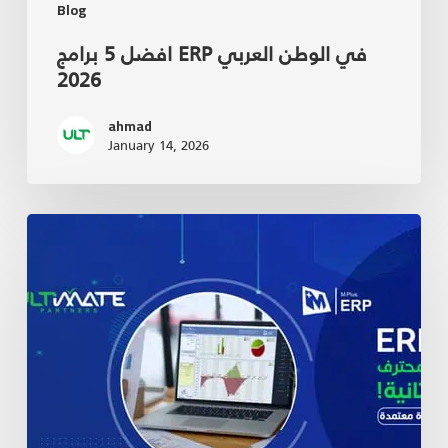
Blog
افضل 5 برامج ERP في الوطن العربي
2026
ahmad
January 14, 2026