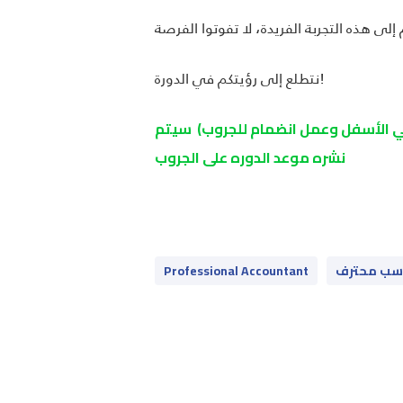
نتطلع إلى رؤيتكم في الدورة!
 في الأسفل وعمل انضمام للجروب) سيتم
نشره موعد الدوره على الجروب
سب محترف
Professional Accountant