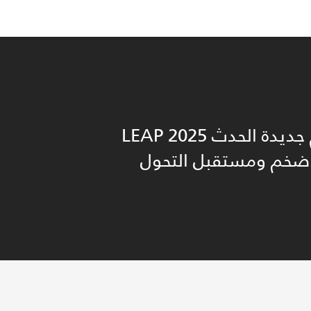
LEAP 2025 نحو عوالم جديدة الحدث
أضخم ومستقبل التحول