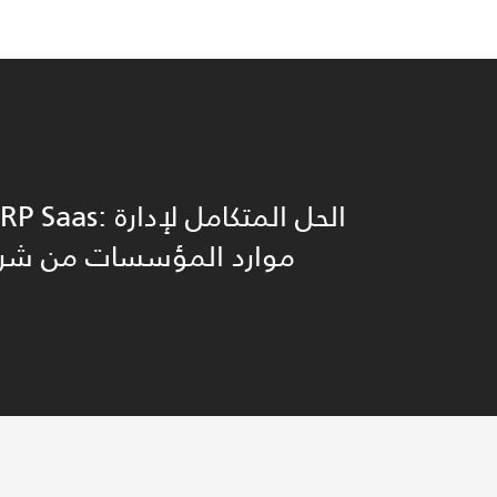
موارد المؤسسات من شرك