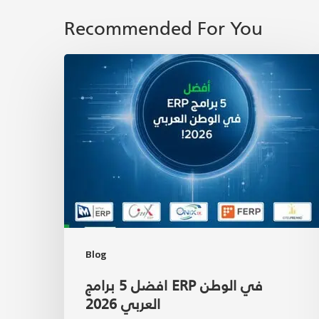
Recommended For You
Blog
افضل 5 برامج ERP في الوطن
العربي 2026