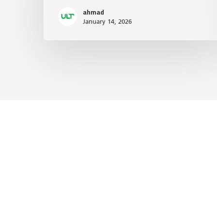
ahmad
January 14, 2026