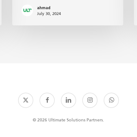
ahmad
July 30, 2024
© 2026 Ultimate Solutions Partners.