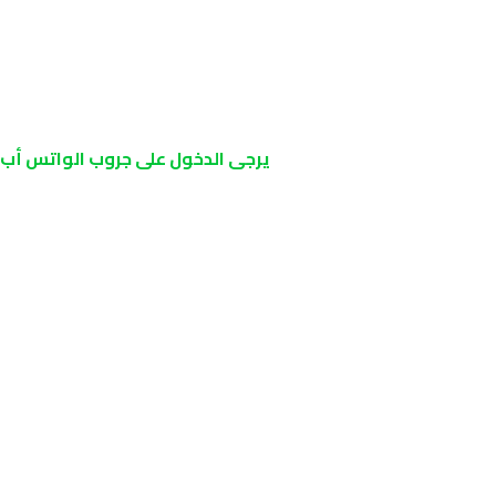
يرجى الدخول على جروب الواتس أب ا