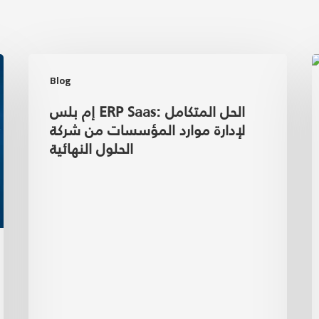
Blog
إم بلس ERP Saas: الحل المتكامل
لإدارة موارد المؤسسات من شركة
الحلول النهائية