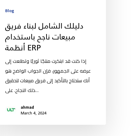
Blog
دليلك الشامل لبناء فريق
مبيعات ناجح باستخدام
أنظمة ERP
إذا كنت قد ابتكرت منتجًا ثوريًا وتطلعت إلى
عرضه على الجمهور، فإن الجواب الواضح هو
أنك ستحتاج بالتأكيد إلى فريق مبيعات لتحقيق
ذلك النجاح. على…
ahmad
March 4, 2024