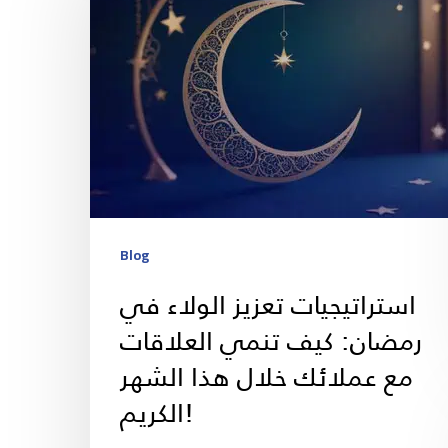
Blog
استراتيجيات تعزيز الولاء في
رمضان: كيف تنمي العلاقات
مع عملائك خلال هذا الشهر
الكريم!