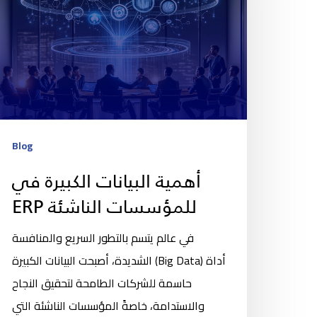
Blog
أهمية البيانات الكبيرة في
ERP للمؤسسات الناشئة
في عالم يتسم بالتطور السريع والمنافسة
الشديدة، أصبحت البيانات الكبيرة (Big Data) أداة
حاسمة للشركات الطامحة لتحقيق النجاح
والاستدامة، خاصةً المؤسسات الناشئة التي