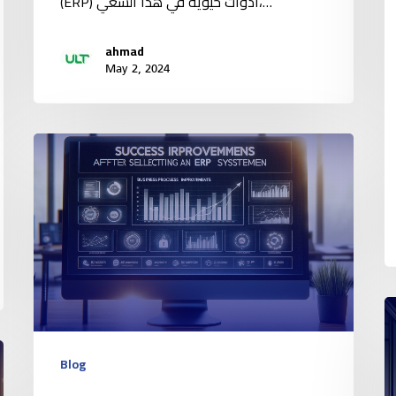
(ERP) أدوات حيوية في هذا السعي،…
ahmad
May 2, 2024
Blog