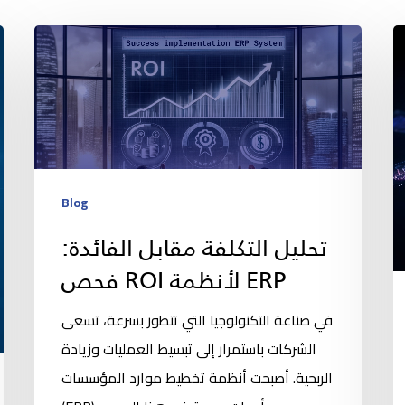
Blog
تحليل التكلفة مقابل الفائدة:
فحص ROI لأنظمة ERP
في صناعة التكنولوجيا التي تتطور بسرعة، تسعى
الشركات باستمرار إلى تبسيط العمليات وزيادة
الربحية. أصبحت أنظمة تخطيط موارد المؤسسات