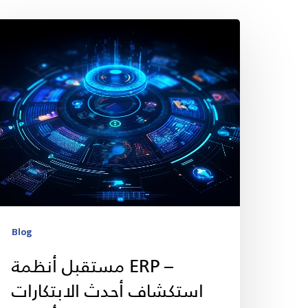
Blog
مستقبل أنظمة ERP –
استكشاف أحدث الابتكارات