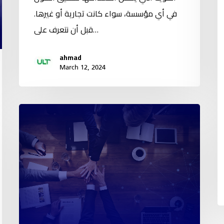
في أي مؤسسة، سواء كانت تجارية أو غيرها.
قبل أن نتعرف على…
ahmad
March 12, 2024