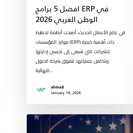
افضل 5 برامج ERP في
الوطن العربي 2026
في عالم الأعمال الحديث، أصبحت أنظمة تخطيط
موارد المؤسسات (ERP) ذات أهمية كبيرة
للشركات التي تسعى إلى تحسين إدارتها
وتكامل عملياتها. تتفوق شركة الحلول
النهائية…
ahmad
January 14, 2026