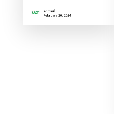
ahmad
February 26, 2024