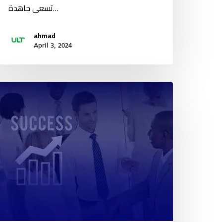
تسعى جاهدة…
ahmad
April 3, 2024