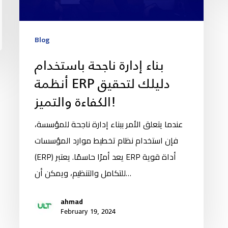
Blog
بناء إدارة ناجحة باستخدام
أنظمة ERP دليلك لتحقيق
الكفاءة والتميز!
عندما يتعلق الأمر ببناء إدارة ناجحة للمؤسسة،
فإن استخدام نظام تخطيط موارد المؤسسات
(ERP) يعد أمرًا حاسمًا. يعتبر ERP أداة قوية
للتكامل والتنظيم، ويمكن أن…
ahmad
February 19, 2024