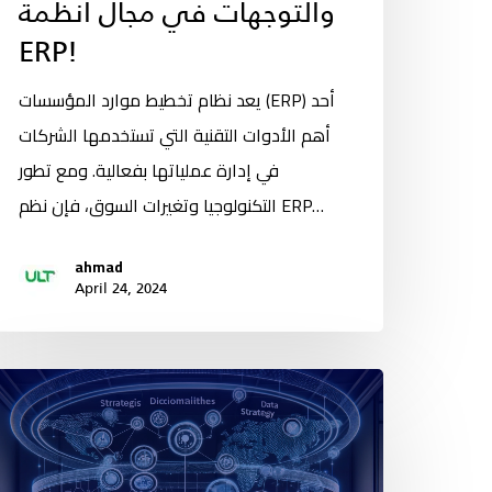
والتوجهات في مجال أنظمة
ERP!
يعد نظام تخطيط موارد المؤسسات (ERP) أحد
أهم الأدوات التقنية التي تستخدمها الشركات
في إدارة عملياتها بفعالية. ومع تطور
التكنولوجيا وتغيرات السوق، فإن نظم ERP…
ahmad
April 24, 2024