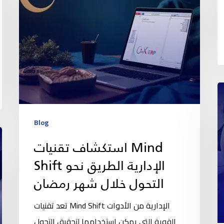
Blog
استكشاف تقنيات Mind
Shift الإدارية الطريق نحو
التحول خلال شهر رمضان
تعد تقنيات Mind Shift الإدارية من الأدوات
القوية التي يمكن استخدامها لتحقيق التحول