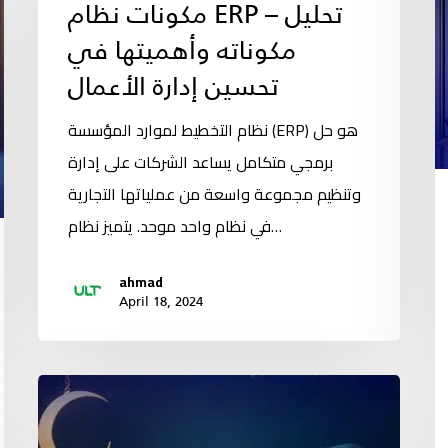
مكونات نظام ERP – تحليل
مكوناته وأهميتها في
تحسين إدارة الأعمال
نظام التخطيط لموارد المؤسسة (ERP) هو حل
برمجي متكامل يساعد الشركات على إدارة
وتنظيم مجموعة واسعة من عملياتها التجارية
في نظام واحد موحد. يتميز نظام…
ahmad
April 18, 2024