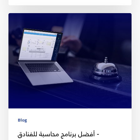
Blog
أفضل برنامج محاسبة للفنادق -