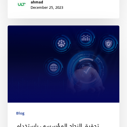
ahmad
December 25, 2023
Blog
تحقيق النجاح المؤسسي بإستخدام