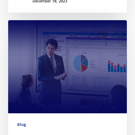
December 18, 2023
Blog