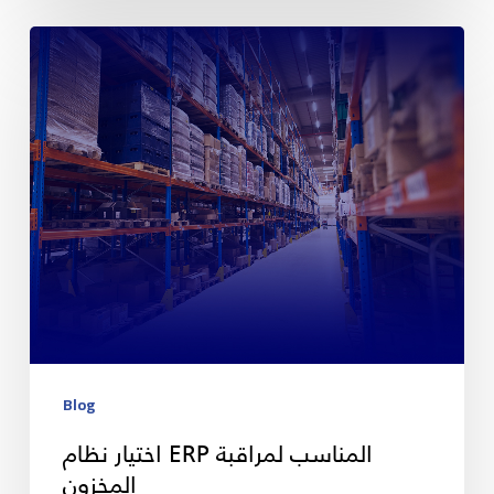
Blog
اختيار نظام ERP المناسب لمراقبة
المخزون