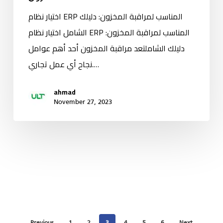
اختيار نظام ERP المناسب لمراقبة المخزون: دليلك
الشامل اختيار نظام ERP المناسب لمراقبة المخزون:
دليلك الشاملتعد مراقبة المخزون أحد أهم عوامل
نجاح أي عمل تجاري.…
ahmad
November 27, 2023
Previous
1
2
3
4
5
6
Next