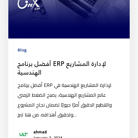
Blog
أفضل برنامج ERP لإدارة المشاريع
الهندسية
أفضل برنامج ERP لإدارة المشاريع الهندسية في
عالم المشاريع الهندسية، يصبح الضغط الزمني
والتنظيم الدقيق أمرًا حيويًا لضمان نجاح المشروع
وتحقيق أهدافه. من هنا تبرز…
ahmad
January 3, 2024