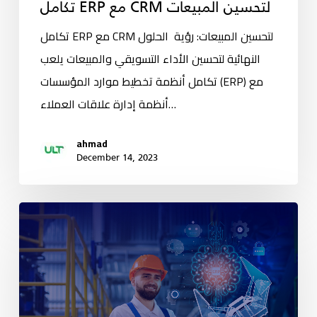
تكامل ERP مع CRM لتحسين المبيعات
تكامل ERP مع CRM لتحسين المبيعات: رؤية الحلول
النهائية لتحسين الأداء التسويقي والمبيعات يلعب
تكامل أنظمة تخطيط موارد المؤسسات (ERP) مع
أنظمة إدارة علاقات العملاء…
ahmad
December 14, 2023