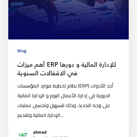
Blog
أهم ميزات ERP للإدارة المالية و دورها
في الاقفالات السنوية
نظام تخطيط موارد المؤسسات (ERP) أحد الأدوات
الحيوية في إدارة الأعمال اليوم و الإدارة المالية
على وجه التحديد، وذلك لتسهيل وتحسين عمليات
الإدارة المالية وتقديم…
ahmad