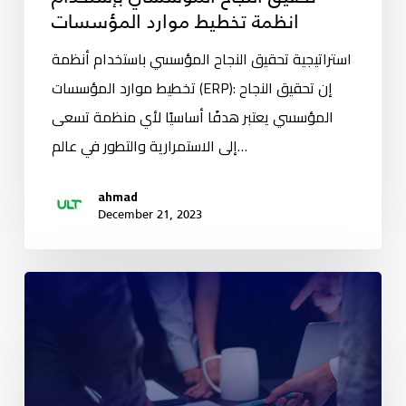
انظمة تخطيط موارد المؤسسات
استراتيجية تحقيق النجاح المؤسسي باستخدام أنظمة
تخطيط موارد المؤسسات (ERP): إن تحقيق النجاح
المؤسسي يعتبر هدفًا أساسيًا لأي منظمة تسعى
إلى الاستمرارية والتطور في عالم…
ahmad
December 21, 2023