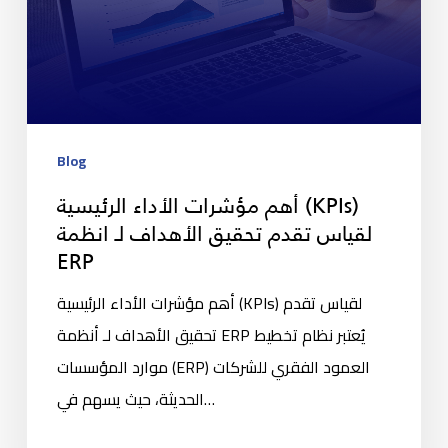
Blog
أهم مؤشرات الأداء الرئيسية (KPIs)
لقياس تقدم تحقيق الأهداف لـ انظمة
ERP
أهم مؤشرات الأداء الرئيسية (KPIs) لقياس تقدم
تحقيق الأهداف لـ أنظمة ERP يُعتبر نظام تخطيط
موارد المؤسسات (ERP) العمود الفقري للشركات
الحديثة، حيث يسهم في…