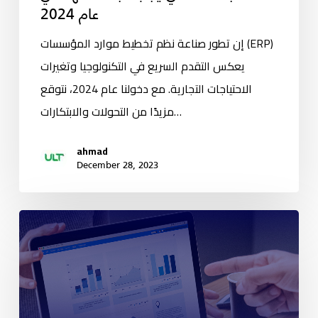
عام 2024
إن تطور صناعة نظم تخطيط موارد المؤسسات (ERP)
يعكس التقدم السريع في التكنولوجيا وتغيرات
الاحتياجات التجارية. مع دخولنا عام 2024، نتوقع
مزيدًا من التحولات والابتكارات…
ahmad
December 28, 2023