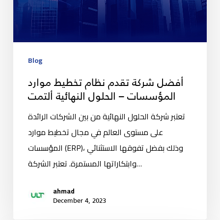
Blog
أفضل شركة تقدم نظام تخطيط موارد
المؤسسات – الحلول النهائية ألتمت
تعتبر شركة الحلول النهائية من بين الشركات الرائدة
على مستوى العالم في مجال تخطيط موارد
المؤسسات (ERP)، وذلك بفضل تفوقها الاستثنائي
وابتكاراتها المستمرة. تعتبر الشركة…
ahmad
December 4, 2023