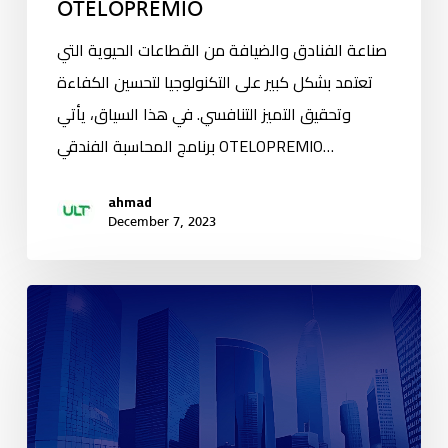
OTELOPREMIO
صناعة الفنادق والضيافة من القطاعات الحيوية التي
تعتمد بشكل كبير على التكنولوجيا لتحسين الكفاءة
وتحقيق التميز التنافسي. في هذا السياق، يأتي
برنامج المحاسبة الفندقي OTELOPREMIO…
ahmad
December 7, 2023