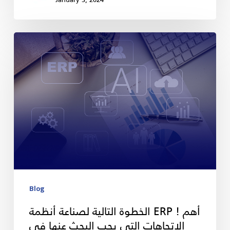
Blog
الخطوة التالية لصناعة أنظمة ERP ! أهم
الاتجاهات التي يجب البحث عنها في