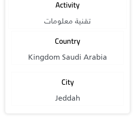
Activity
تقنية معلومات
Country
Kingdom Saudi Arabia
City
Jeddah